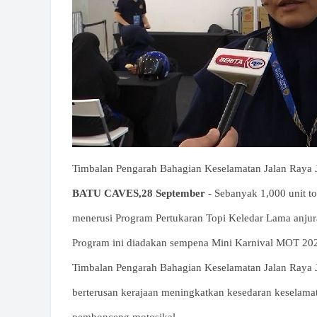
Timbalan Pengarah Bahagian Keselamatan Jalan Raya 
BATU CAVES,28 September
- Sebanyak 1,000 unit t
menerusi Program Pertukaran Topi Keledar Lama anjura
Program ini diadakan sempena Mini Karnival MOT 202
Timbalan Pengarah Bahagian Keselamatan Jalan Raya JP
berterusan kerajaan meningkatkan kesedaran keselama