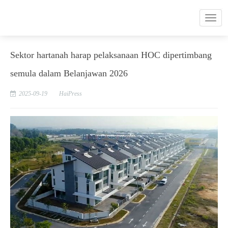
Sektor hartanah harap pelaksanaan HOC dipertimbang
semula dalam Belanjawan 2026
2025-09-19
HaiPress