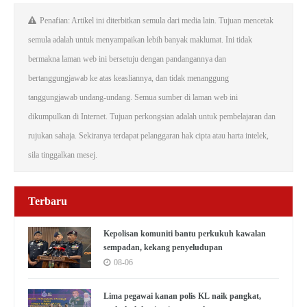
Penafian: Artikel ini diterbitkan semula dari media lain. Tujuan mencetak
semula adalah untuk menyampaikan lebih banyak maklumat. Ini tidak
bermakna laman web ini bersetuju dengan pandangannya dan
bertanggungjawab ke atas keasliannya, dan tidak menanggung
tanggungjawab undang-undang. Semua sumber di laman web ini
dikumpulkan di Internet. Tujuan perkongsian adalah untuk pembelajaran dan
rujukan sahaja. Sekiranya terdapat pelanggaran hak cipta atau harta intelek,
sila tinggalkan mesej.
Terbaru
Kepolisan komuniti bantu perkukuh kawalan
sempadan, kekang penyeludupan
08-06
Lima pegawai kanan polis KL naik pangkat,