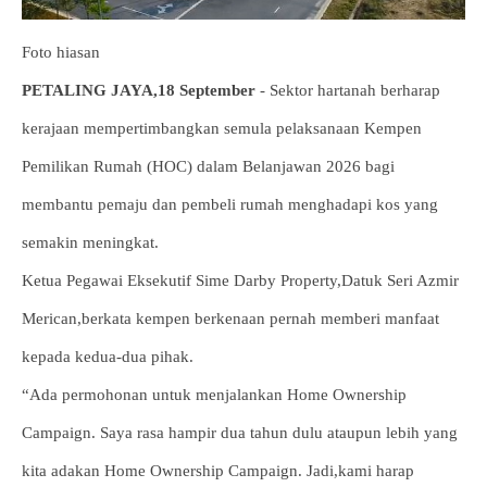
Foto hiasan
PETALING JAYA,18 September
- Sektor hartanah berharap
kerajaan mempertimbangkan semula pelaksanaan Kempen
Pemilikan Rumah (HOC) dalam Belanjawan 2026 bagi
membantu pemaju dan pembeli rumah menghadapi kos yang
semakin meningkat.
Ketua Pegawai Eksekutif Sime Darby Property,Datuk Seri Azmir
Merican,berkata kempen berkenaan pernah memberi manfaat
kepada kedua-dua pihak.
“Ada permohonan untuk menjalankan Home Ownership
Campaign. Saya rasa hampir dua tahun dulu ataupun lebih yang
kita adakan Home Ownership Campaign. Jadi,kami harap