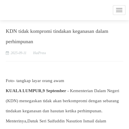
KDN tidak kompromi tindakan keganasan dalam
perhimpunan
2025-09-11
HaiPress
Foto- tangkap layar orang awam
KUALA LUMPUR,9 September -
Kementerian Dalam Negeri
(KDN) menegaskan tidak akan berkompromi dengan sebarang
tindakan keganasan dan hasutan ketika perhimpunan.
Menterinya,Datuk Seri Saifuddin Nasution Ismail dalam