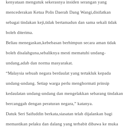
kenyataan mengutuk sekerasnya insiden serangan yang
mencederakan Ketua Polis Daerah Dang Wangi,disifatkan
sebagai tindakan keji,tidak bertamadun dan sama sekali tidak
boleh diterima.
Beliau menegaskan,kebebasan berhimpun secara aman tidak
boleh disalahguna,sebaliknya mesti mematuhi undang-
undang,adab dan norma masyarakat.
“Malaysia sebuah negara berdaulat yang tertakluk kepada
undang-undang. Setiap warga perlu menghormati prinsip
kedaulatan undang-undang dan mengelakkan sebarang tindakan
bercanggah dengan peraturan negara,” katanya.
Datuk Seri Saifuddin berkata,siasatan telah dijalankan bagi
memastikan pelaku dan dalang yang terbabit dibawa ke muka