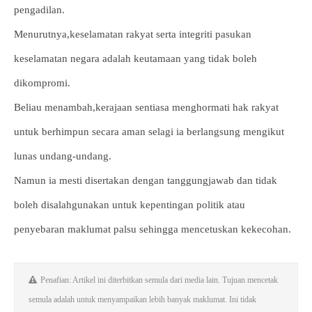
pengadilan.
Menurutnya,keselamatan rakyat serta integriti pasukan
keselamatan negara adalah keutamaan yang tidak boleh
dikompromi.
Beliau menambah,kerajaan sentiasa menghormati hak rakyat
untuk berhimpun secara aman selagi ia berlangsung mengikut
lunas undang-undang.
Namun ia mesti disertakan dengan tanggungjawab dan tidak
boleh disalahgunakan untuk kepentingan politik atau
penyebaran maklumat palsu sehingga mencetuskan kekecohan.
Penafian: Artikel ini diterbitkan semula dari media lain. Tujuan mencetak
semula adalah untuk menyampaikan lebih banyak maklumat. Ini tidak