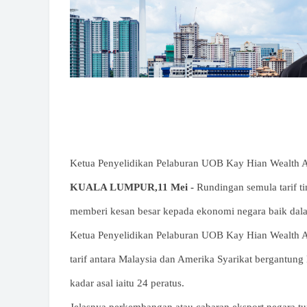
Ketua Penyelidikan Pelaburan UOB Kay Hian Wealth 
KUALA LUMPUR,11 Mei -
Rundingan semula tarif ti
memberi kesan besar kepada ekonomi negara baik dal
Ketua Penyelidikan Pelaburan UOB Kay Hian Wealth A
tarif antara Malaysia dan Amerika Syarikat bergantung
kadar asal iaitu 24 peratus.