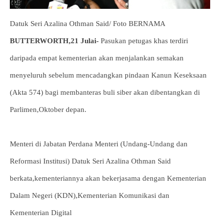
Datuk Seri Azalina Othman Said/ Foto BERNAMA
BUTTERWORTH,21 Julai-
Pasukan petugas khas terdiri
daripada empat kementerian akan menjalankan semakan
menyeluruh sebelum mencadangkan pindaan Kanun Keseksaan
(Akta 574) bagi membanteras buli siber akan dibentangkan di
Parlimen,Oktober depan.
Menteri di Jabatan Perdana Menteri (Undang-Undang dan
Reformasi Institusi) Datuk Seri Azalina Othman Said
berkata,kementeriannya akan bekerjasama dengan Kementerian
Dalam Negeri (KDN),Kementerian Komunikasi dan
Kementerian Digital